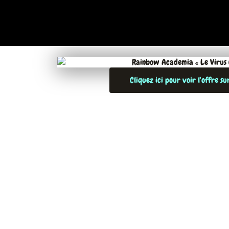
Cliquez ici pour voir l'offre s