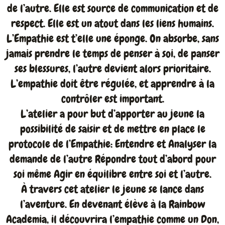
de l’autre. Elle est source de communication et de
respect. Elle est un atout dans les liens humains.
L’Empathie est t’elle une éponge. On absorbe, sans
jamais prendre le temps de penser à soi, de panser
ses blessures, l’autre devient alors prioritaire.
L’empathie doit être régulée, et apprendre à la
contrôler est important.
L’atelier a pour but d’apporter au jeune la
possibilité de saisir et de mettre en place le
protocole de l’Empathie: Entendre et Analyser la
demande de l’autre Répondre tout d’abord pour
soi même Agir en équilibre entre soi et l’autre.
À travers cet atelier le jeune se lance dans
l’aventure. En devenant élève à la Rainbow
Academia, il découvrira l’empathie comme un Don,