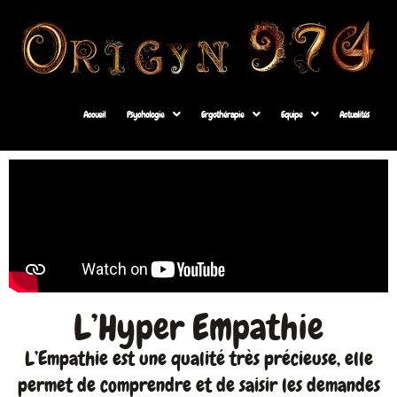
Accueil
Psychologie
Ergothérapie
Equipe
Actualités
L’Hyper Empathie
L’Empathie est une qualité très précieuse, elle
permet de comprendre et de saisir les demandes