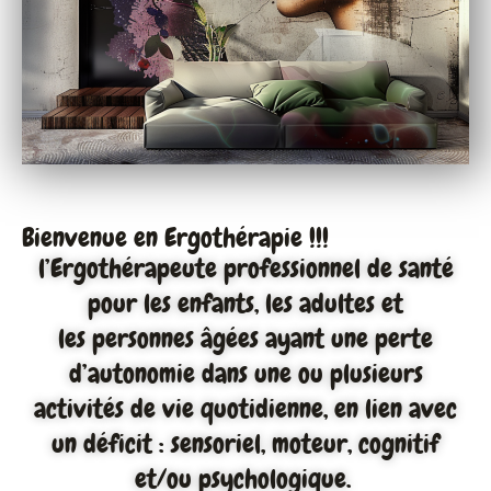
Bienvenue en Ergothérapie !!!
l’Ergothérapeute
professionnel de santé
pour les enfants, les adultes et
les
personnes âgées ayant une perte
d’autonomie dans une ou
plusieurs
activités de vie quotidienne, en lien avec
un
déficit : sensoriel, moteur, cognitif
et/ou psychologique.